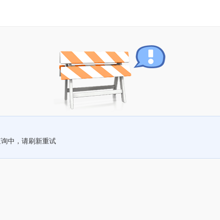
查询中，请刷新重试