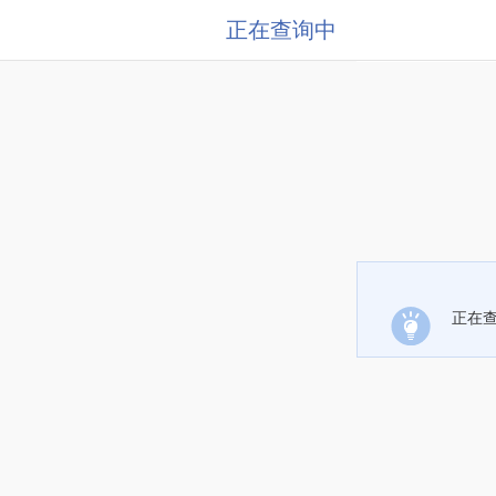
正在查询中
正在