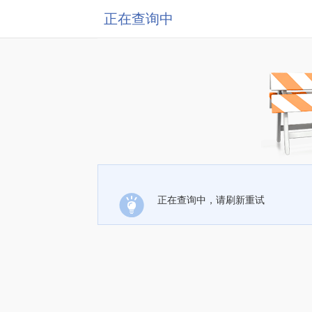
正在查询中
正在查询中，请刷新重试